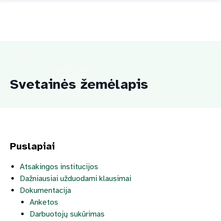
Svetainės žemėlapis
Puslapiai
Atsakingos institucijos
Dažniausiai užduodami klausimai
Dokumentacija
Anketos
Darbuotojų sukūrimas