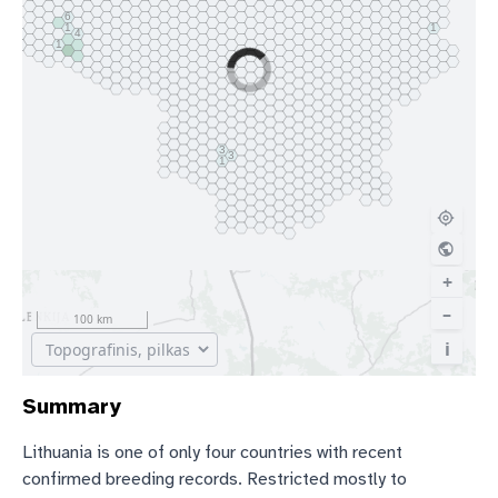
Summary
Lithuania is one of only four countries with recent
confirmed breeding records. Restricted mostly to